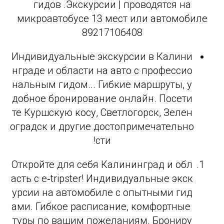
гидов .Экскурсии | проводятся на
микроавтобусе 13 мест или автомобиле
89217106408
Индивидуальные экскурсии в Калини
нграде и области на авто с профессио
нальным гидом... Гибкие маршруты, у
добное бронирование онлайн. Посети
те Куршскую косу, Светлогорск, Зелен
оградск и другие достопримечательно
сти!
Откройте для себя Калининград и обл
асть с e‑tripster! Индивидуальные экск
урсии на автомобиле с опытными гид
ами. Гибкое расписание, комфортные
туры по вашим пожеланиям. Брониру