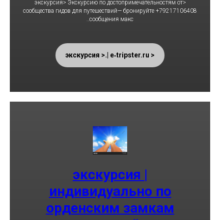
<экскурсия> Экскурсию по достопримечательностям от
сообщества гидов для путешествий— бронируйте +79217106408
..сообщения макс
< экскурсия >.| e‑tripster.ru
экскурсия |
индивидуально по
орденским замкам