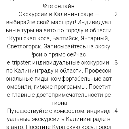
йте онлайн!
Экскурсии в Калининграде —
выбирайте свой маршрут! Индивидуал
ьные туры на авто по городу и области
: Куршская коса, Балтийск, Янтарный,
Светлогорск. Записывайтесь на экску
рсию прямо сейчас!
e‑tripster: индивидуальные экскурсии
по Калининграду и области. Професси
ональные гиды, комфортабельные авт
омобили, гибкие программы. Посетит
е главные достопримечательности ре
гиона!
Путешествуйте с комфортом: индивид
уальные экскурсии в Калининграде н
а авто. Посетите Куршскую косу, город