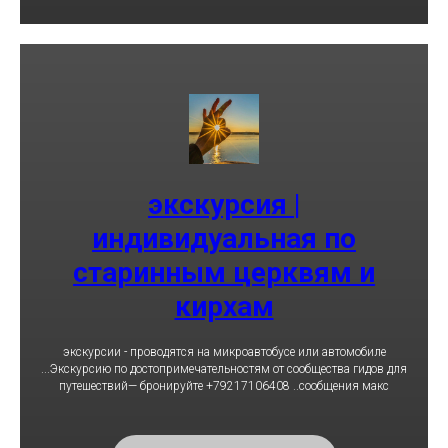
экскурсия |
индивидуальная по
старинным церквям и
кирхам
экскурсии - проводятся на микроавтобусе или автомобиле
...Экскурсию по достопримечательностям от сообщества гидов для
путешествий— бронируйте +79217106408 ..сообщения макс