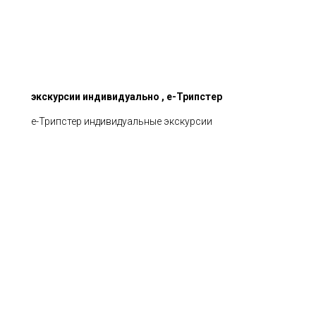
экскурсии индивидуально , е-Трипстер
е-Трипстер индивидуальные экскурсии