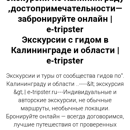
,достопримечательности—
забронируйте онлайн |
e‑tripster
Экскурсии с гидом в
Калининграде и области |
e‑tripster
."Экскурсии и туры от сообщества гидов по
Калининграду и области ..----&lt; экскурсия
&gt;.| e‑tripster.ru---Индивидуальные и
авторские экскурсии, не обычные
маршруты, необычные локации.
Бронируйте онлайн — всегда договоримся,
лучшие путешествия от проверенных