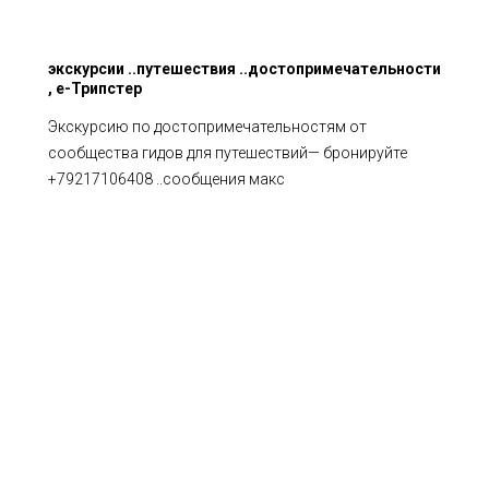
экскурсии ..путешествия ..достопримечательности
, е-Трипстер
Экскурсию по достопримечательностям от
сообщества гидов для путешествий— бронируйте
+79217106408 ..сообщения макс