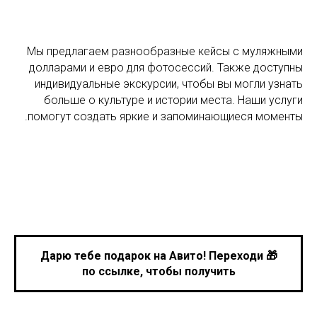
Мы предлагаем разнообразные кейсы с муляжными
долларами и евро для фотосессий. Также доступны
индивидуальные экскурсии, чтобы вы могли узнать
больше о культуре и истории места. Наши услуги
помогут создать яркие и запоминающиеся моменты.
🎁 Дарю тебе подарок на Авито! Переходи
по ссылке, чтобы получить