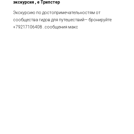
экскурсия , е Трипстер
Экскурсию по достопримечательностям от
сообщества гидов для путешествий— бронируйте
+79217106408 ..сообщения макс