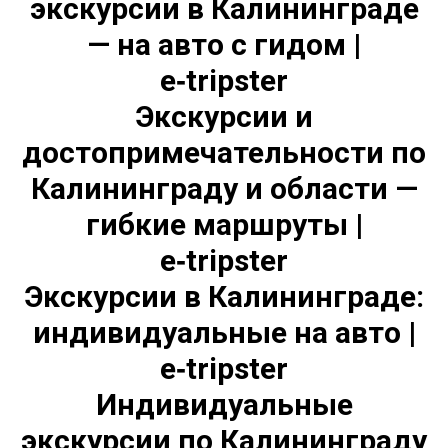
экскурсии в Калининграде
— на авто с гидом |
e‑tripster
Экскурсии и
достопримечательности по
Калининграду и области —
гибкие маршруты |
e‑tripster
Экскурсии в Калининграде:
индивидуальные на авто |
e‑tripster
Индивидуальные
экскурсии по Калининграду